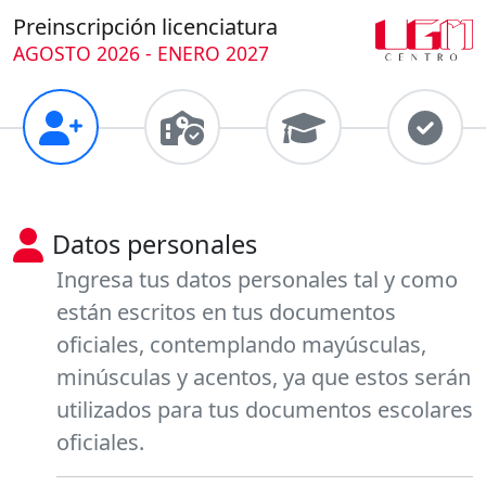
Preinscripción licenciatura
AGOSTO 2026 - ENERO 2027
Datos personales
Ingresa tus datos personales tal y como
están escritos en tus documentos
oficiales, contemplando mayúsculas,
minúsculas y acentos, ya que estos serán
utilizados para tus documentos escolares
oficiales.