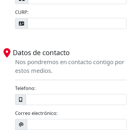
CURP:
Datos de contacto
Nos pondremos en contacto contigo por
estos medios.
Telefono:
Correo electrónico: