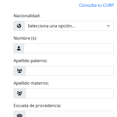
Consulta tu CURP
Nacionalidad:
Nombre (s):
Apellido paterno:
Apellido materno:
Escuela de procedencia: