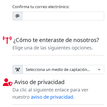
Confirma tu correo electrónico:
¿Cómo te enteraste de nosotros?
Elige una de las siguientes opciones.
Aviso de privacidad
Da clic al siguiente enlace para ver
nuestro
aviso de privacidad
.