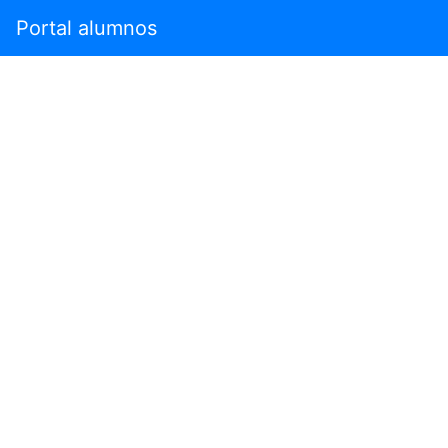
Portal alumnos