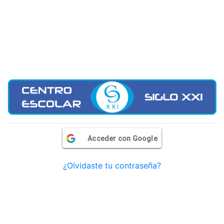
Acceder con Google
¿Olvidaste tu contraseña?