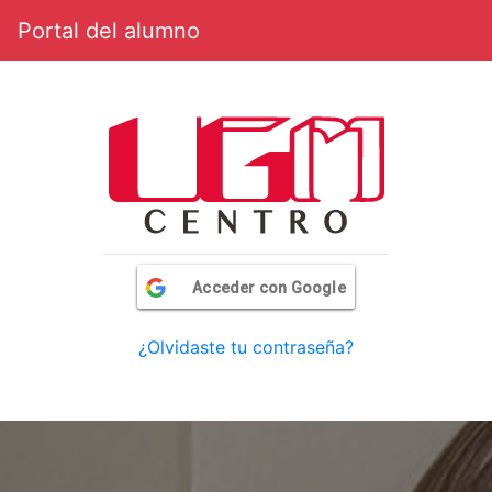
Portal del alumno
Acceder con Google
¿Olvidaste tu contraseña?