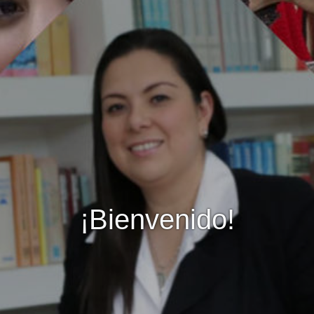
¡Bienvenido!